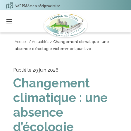
AAPPMA non réciprocitaire
Accueil
/
Actualités
/
Changement climatique : une
absence d’écologie violemment punitive.
Publié le 29 juin 2026
Changement
climatique : une
absence
d’écologie