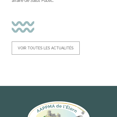
affaire de Salut Public.
VOIR TOUTES LES ACTUALITÉS