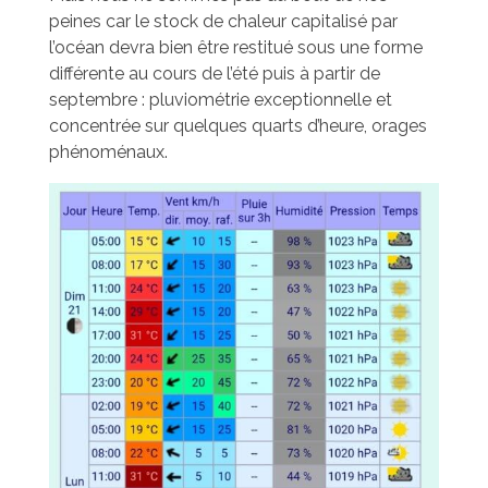
peines car le stock de chaleur capitalisé par
l’océan devra bien être restitué sous une forme
différente au cours de l’été puis à partir de
septembre : pluviométrie exceptionnelle et
concentrée sur quelques quarts d’heure, orages
phénoménaux.