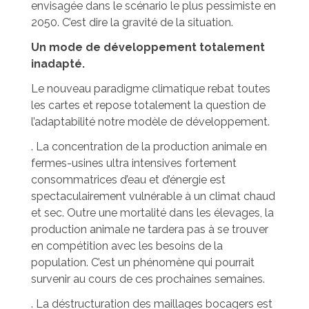
envisagée dans le scénario le plus pessimiste en
2050. C’est dire la gravité de la situation.
Un mode de développement totalement
inadapté.
Le nouveau paradigme climatique rebat toutes
les cartes et repose totalement la question de
l’adaptabilité notre modèle de développement.
. La concentration de la production animale en
fermes-usines ultra intensives fortement
consommatrices d’eau et d’énergie est
spectaculairement vulnérable à un climat chaud
et sec. Outre une mortalité dans les élevages, la
production animale ne tardera pas à se trouver
en compétition avec les besoins de la
population. C’est un phénomène qui pourrait
survenir au cours de ces prochaines semaines.
. La déstructuration des maillages bocagers est