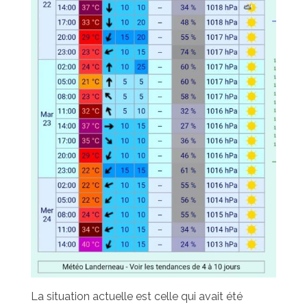
La situation actuelle est celle qui avait été