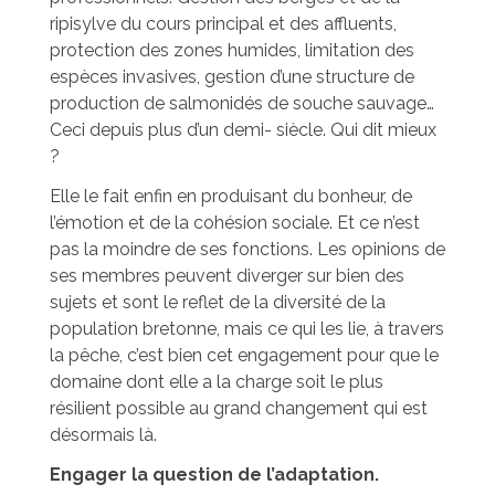
ripisylve du cours principal et des affluents,
protection des zones humides, limitation des
espèces invasives, gestion d’une structure de
production de salmonidés de souche sauvage…
Ceci depuis plus d’un demi- siècle. Qui dit mieux
?
Elle le fait enfin en produisant du bonheur, de
l’émotion et de la cohésion sociale. Et ce n’est
pas la moindre de ses fonctions. Les opinions de
ses membres peuvent diverger sur bien des
sujets et sont le reflet de la diversité de la
population bretonne, mais ce qui les lie, à travers
la pêche, c’est bien cet engagement pour que le
domaine dont elle a la charge soit le plus
résilient possible au grand changement qui est
désormais là.
Engager la question de l’adaptation.