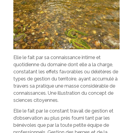
Elle le fait par sa connaissance intime et
quotidienne du domaine dont elle a la charge,
constatant les effets favorables ou délétères de
types de gestion du territoire, ayant accumulé à
travers sa pratique une masse considérable de
connaissances. Une illustration du concept de
sciences citoyennes.
Elle le fait par le constant travail de gestion et
d’observation au plus près fourni tant par les
bénévoles que par la toute petite équipe de
professionnels. Gestion des berges et de la