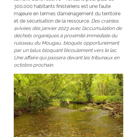
300.000 habitants finistériens est une faute
majeure en termes d’aménagement du territoire
et de sécurisation de la ressource.
Des craintes
avivées dès janvier 2023 avec l’accumulation de
déchets organiques à proximité immédiate du
ruisseau du Mougau, bloqués opportunément
par un talus bloquant l’écoulement vers le lac.
Une affaire qui passera devant les tribunaux en
octobre prochain.