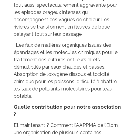
tout aussi spectaculairement aggravante pour
les épisodes orageux intenses qui
accompagnent ces vagues de chaleur. Les
rivières se transforment en fleuves de boue
balayant tout sur leur passage.
. Les flux de matières organiques issues des
épandages et les molécules chimiques pour le
traitement des cultures ont leurs effets
démultipliés par eaux chaudes et basses.
Absorption de l’oxygène dissous et toxicité
chimique pour les poissons, difficulté à abattre
les taux de polluants moléculaires pour l’eau
potable.
Quelle contribution pour notre association
?
Et maintenant ? Comment l’AAPPMA de l’Elorn,
une organisation de plusieurs centaines