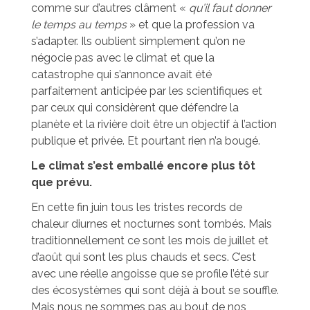
comme sur d’autres clâment «
qu’il faut donner
le temps au temps
» et que la profession va
s’adapter. Ils oublient simplement qu’on ne
négocie pas avec le climat et que la
catastrophe qui s’annonce avait été
parfaitement anticipée par les scientifiques et
par ceux qui considèrent que défendre la
planète et la rivière doit être un objectif à l’action
publique et privée. Et pourtant rien n’a bougé.
Le climat s’est emballé encore plus tôt
que prévu.
En cette fin juin tous les tristes records de
chaleur diurnes et nocturnes sont tombés. Mais
traditionnellement ce sont les mois de juillet et
d’août qui sont les plus chauds et secs. C’est
avec une réelle angoisse que se profile l’été sur
des écosystèmes qui sont déjà à bout se souffle.
Mais nous ne sommes pas au bout de nos