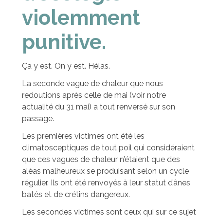
violemment
punitive.
Ça y est. On y est. Hélas.
La seconde vague de chaleur que nous
redoutions après celle de mai (voir notre
actualité du 31 mai) a tout renversé sur son
passage.
Les premières victimes ont été les
climatosceptiques de tout poil qui considéraient
que ces vagues de chaleur n’étaient que des
aléas malheureux se produisant selon un cycle
régulier. Ils ont été renvoyés à leur statut d’ânes
batés et de crétins dangereux.
Les secondes victimes sont ceux qui sur ce sujet