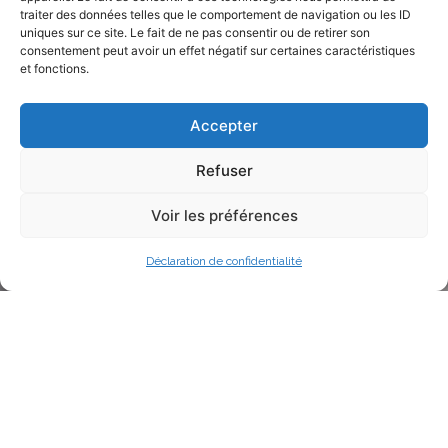
traiter des données telles que le comportement de navigation ou les ID
uniques sur ce site. Le fait de ne pas consentir ou de retirer son
consentement peut avoir un effet négatif sur certaines caractéristiques
et fonctions.
Accepter
Refuser
Voir les préférences
Déclaration de confidentialité
PROTÉGEONS