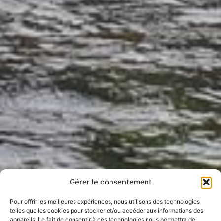
Gérer le consentement
Pour offrir les meilleures expériences, nous utilisons des technologies
telles que les cookies pour stocker et/ou accéder aux informations des
appareils. Le fait de consentir à ces technologies nous permettra de