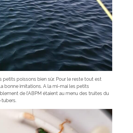
petits poissons bien sûr. Pour le reste tout est
a bonne imitations. A la mi-mai les petits
emblement de l’ABPM étaient au menu des truites du
-tubers.