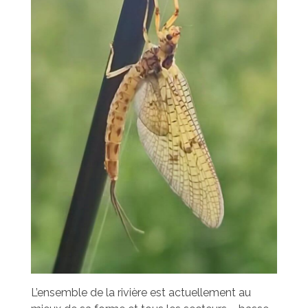
L’ensemble de la rivière est actuellement au