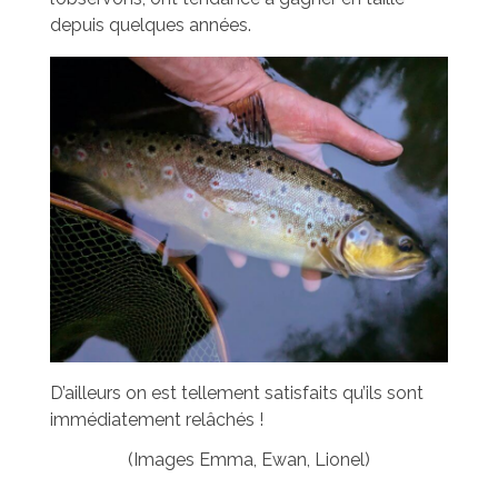
depuis quelques années.
D’ailleurs on est tellement satisfaits qu’ils sont
immédiatement relâchés !
(Images Emma, Ewan, Lionel)