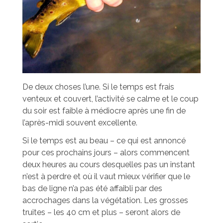
De deux choses l’une. Si le temps est frais
venteux et couvert, l’activité se calme et le coup
du soir est faible à médiocre après une fin de
l’après-midi souvent excellente.
Si le temps est au beau – ce qui est annoncé
pour ces prochains jours – alors commencent
deux heures au cours desquelles pas un instant
n’est à perdre et où il vaut mieux vérifier que le
bas de ligne n’a pas été affaibli par des
accrochages dans la végétation. Les grosses
truites – les 40 cm et plus – seront alors de