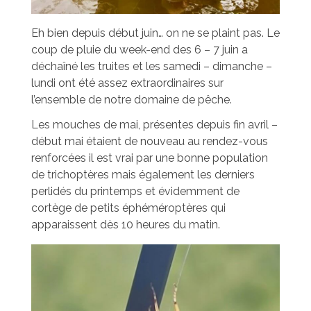
Eh bien depuis début juin… on ne se plaint pas. Le
coup de pluie du week-end des 6 – 7 juin a
déchaîné les truites et les samedi – dimanche –
lundi ont été assez extraordinaires sur
l’ensemble de notre domaine de pêche.
Les mouches de mai, présentes depuis fin avril –
début mai étaient de nouveau au rendez-vous
renforcées il est vrai par une bonne population
de trichoptères mais également les derniers
perlidés du printemps et évidemment de
cortège de petits éphéméroptères qui
apparaissent dès 10 heures du matin.