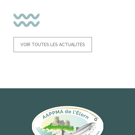
VOIR TOUTES LES ACTUALITÉS