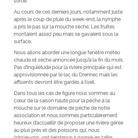
sortie.
Au cours de ces derniers jours, notamment juste
après le coup de pluie du week-end, la nymphe
a pris le pas sur la mouche sèche. Les truites
montaient assez peu mais se gavaient sous la
surface.
Nous allons aborder une longue fenêtre météo
chaude et sèche annoncée jusqu’à la fin du mois.
Pas d’inquiétude pour la rivière principale qui est
approvisionnée par le lac du Drennec mais les
affluents devront être gardés à l’oeil.
Dans tous les cas de figure nous sommes au
cœur de la saison haute pour la pêche à la
mouche sur le domaine de pêche de notre
association et nous sommes particulièrement
heureux d’accueillir de proposer une rivière gérée
au plus près et des poissons qui, nous
l’observons, ont tendance à gagner en taille